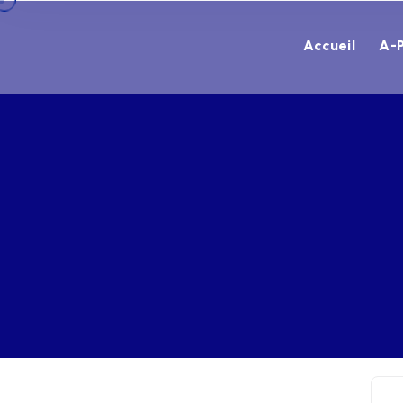
Accueil
A-