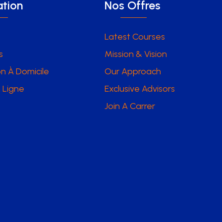
tion
Nos Offres
Latest Courses
s
Mission & Vision
n À Domicile
Our Approach
 Ligne
Exclusive Advisors
Join A Carrer