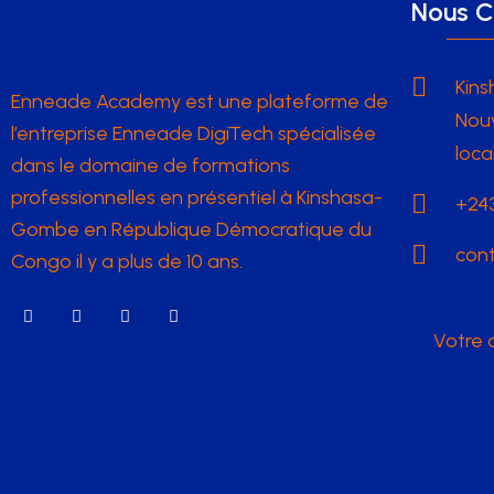
Nous C
Kins
Enneade Academy est une plateforme de
Nouv
l’entreprise Enneade DigiTech spécialisée
loca
dans le domaine de formations
professionnelles en présentiel à Kinshasa-
+243
Gombe en République Démocratique du
con
Congo il y a plus de 10 ans.