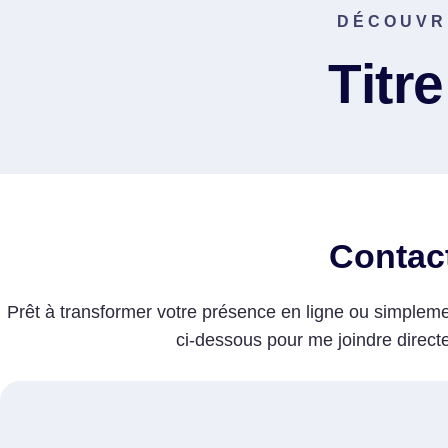
DÉCOUVR
Titr
Contac
Prêt à transformer votre présence en ligne ou simplemen
ci-dessous pour me joindre direc