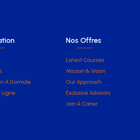
tion
Nos Offres
Latest Courses
s
Mission & Vision
n À Domicile
Our Approach
 Ligne
Exclusive Advisors
Join A Carrer