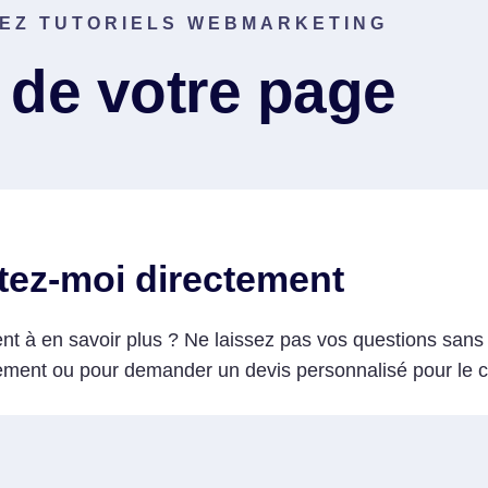
EZ TUTORIELS WEBMARKETING
e de votre page
tez-moi directement
t à en savoir plus ? Ne laissez pas vos questions sans r
tement ou pour demander un devis personnalisé pour le 