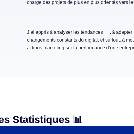
charge des projets de plus en plus orientés vers le
J’ai appris à analyser les tendances
, à adapter 
changements constants du digital, et surtout, à mes
actions marketing sur la performance d’une entrep
s Statistiques 📊