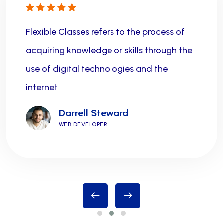
Flexible Classes refers to the process of
acquiring knowledge or skills through the
use of digital technologies and the
internet
Darrell Steward
WEB DEVELOPER