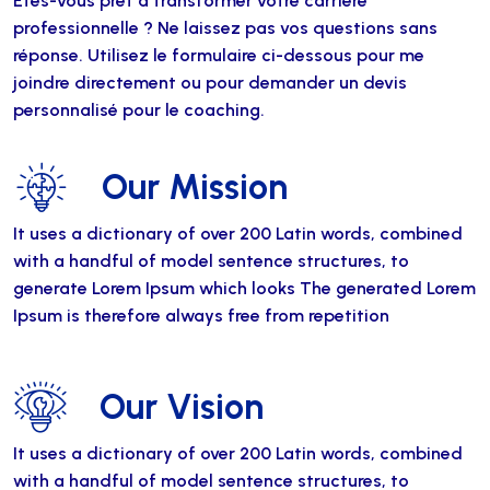
Etes-vous prêt à transformer votre carrière
professionnelle ? Ne laissez pas vos questions sans
réponse. Utilisez le formulaire ci-dessous pour me
joindre directement ou pour demander un devis
personnalisé pour le coaching.
Our Mission
It uses a dictionary of over 200 Latin words, combined
with a handful of model sentence structures, to
generate Lorem Ipsum which looks The generated Lorem
Ipsum is therefore always free from repetition
Our Vision
It uses a dictionary of over 200 Latin words, combined
with a handful of model sentence structures, to