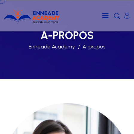
A-PROPOS
Enneade Academy
A-propos