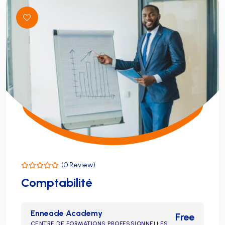
(0 Review)
Comptabilité
Enneade Academy
Free
CENTRE DE FORMATIONS PROFESSIONNELLES