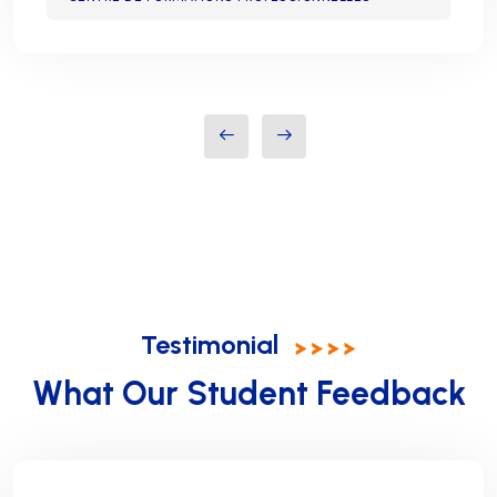
Testimonial
What Our Student Feedback