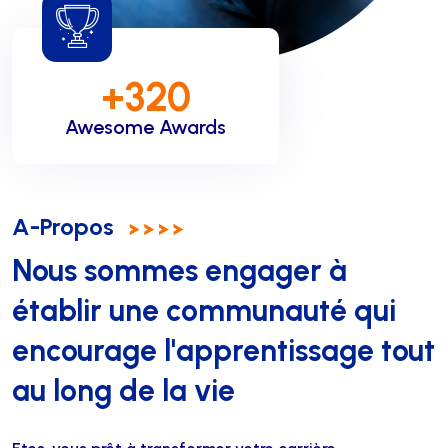
+
320
Awesome Awards
A-Propos
Nous sommes engager à
établir une communauté qui
encourage l'apprentissage tout
au long de la vie