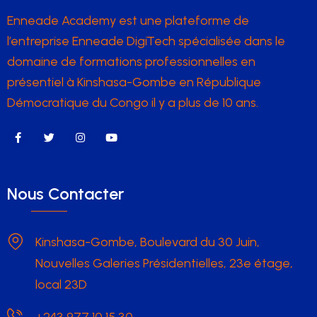
Enneade Academy est une plateforme de
l’entreprise Enneade DigiTech spécialisée dans le
domaine de formations professionnelles en
présentiel à Kinshasa-Gombe en République
Démocratique du Congo il y a plus de 10 ans.
Nous Contacter
Kinshasa-Gombe, Boulevard du 30 Juin,
Nouvelles Galeries Présidentielles, 23e étage,
local 23D