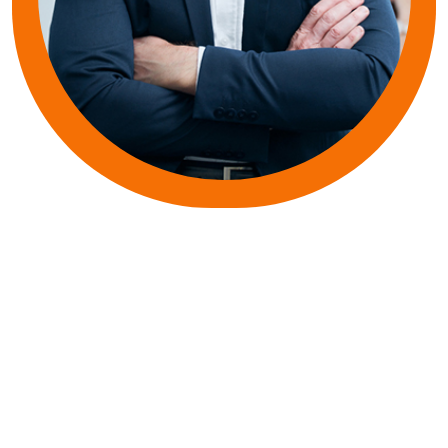
Subscribe to Our