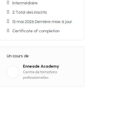
Intermédiaire
2 Total des inscrits
15 mai 2026 Dernière mise à jour
Certificate of completion
Un cours de
Enneade Academy
Centre de formations
professionnelles