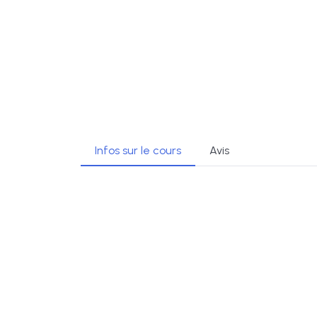
Infos sur le cours
Avis