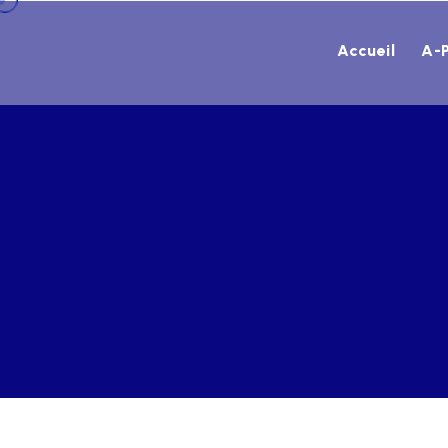
Accueil
A-