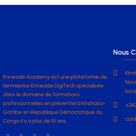
Nous C
Kins
Enneade Academy est une plateforme de
Nouv
l’entreprise Enneade DigiTech spécialisée
loca
dans le domaine de formations
professionnelles en présentiel à Kinshasa-
+243
Gombe en République Démocratique du
con
Congo il y a plus de 10 ans.