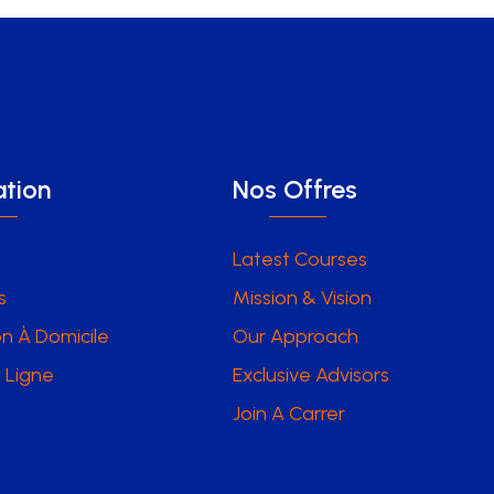
tion
Nos Offres
Latest Courses
s
Mission & Vision
n À Domicile
Our Approach
 Ligne
Exclusive Advisors
Join A Carrer