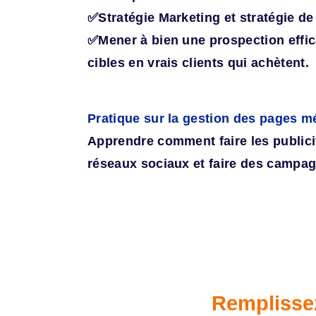
✅Stratégie Marketing et stratégie de
✅Mener à bien une prospection effic
cibles en vrais clients qui achètent.
Pratique sur la gestion des pages m
Apprendre comment faire les publicit
réseaux sociaux et faire des campa
Remplissez