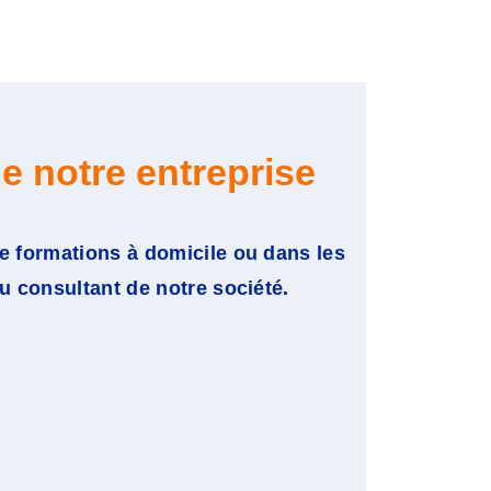
e notre entreprise
e formations à domicile ou dans les
ou consultant de notre société.