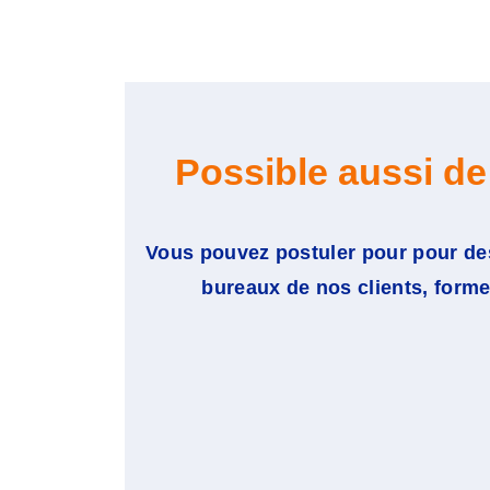
Possible aussi de
Vous pouvez postuler pour pour des
bureaux de nos clients, former