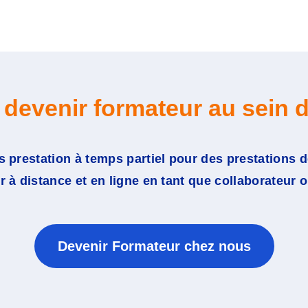
 devenir formateur au sein d
 prestation à temps partiel pour des prestations d
 à distance et en ligne en tant que collaborateur 
Devenir Formateur chez nous