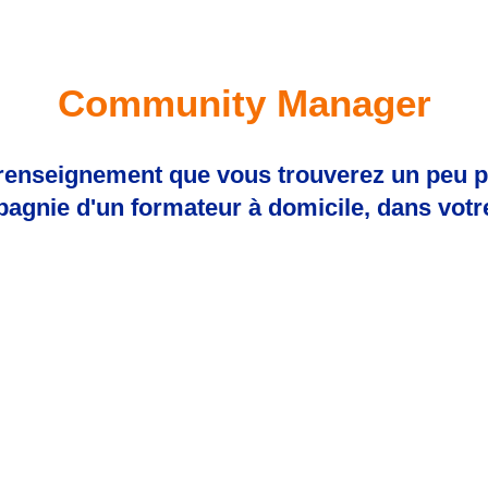
Community Manager
 renseignement que vous trouverez un peu p
pagnie d'un formateur à domicile, dans votre