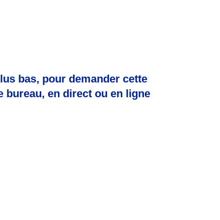
lus bas, pour demander cette
 bureau, en direct ou en ligne