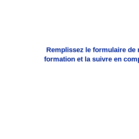
Remplissez le formulaire de
formation et la suivre en com