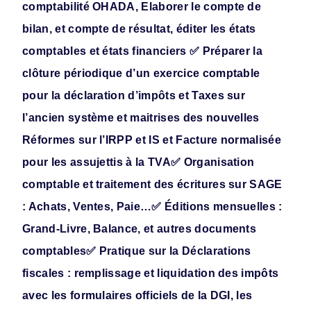
comptabilité OHADA, Elaborer le compte de
bilan, et compte de résultat, éditer les états
comptables et états financiers
✅ Préparer la
clôture périodique d’un exercice comptable
pour la déclaration d’impôts et Taxes sur
l’ancien système et maitrises des nouvelles
Réformes sur l’IRPP et IS et Facture normalisée
pour les assujettis à la TVA
✅ Organisation
comptable et traitement des écritures sur SAGE
: Achats, Ventes, Paie…
✅ Éditions mensuelles :
Grand-Livre, Balance, et autres documents
comptables
✅ Pratique sur la Déclarations
fiscales : remplissage et liquidation des impôts
avec les formulaires officiels de la DGI, les