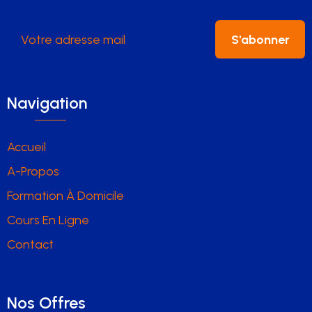
S'abonner
Navigation
Accueil
A-Propos
Formation À Domicile
Cours En Ligne
Contact
Nos Offres