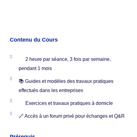
Contenu du Cours
2 heure par séance, 3 fois par semaine,
pendant 1 mois
📚 Guides et modèles des travaux pratiques
effectués dans les entreprises
Exercices et travaux pratiques à domicle
🔗 Accès à un forum privé pour échanges et Q&R
Prérequis