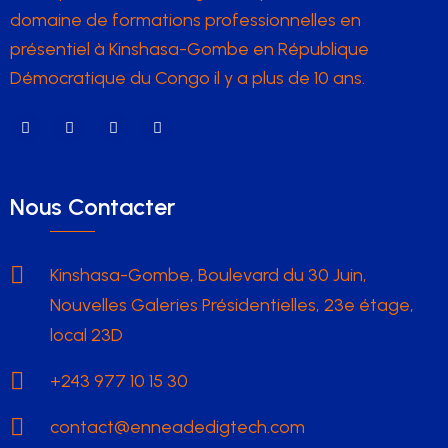
domaine de formations professionnelles en
présentiel à Kinshasa-Gombe en République
Démocratique du Congo il y a plus de 10 ans.
Nous Contacter
Kinshasa-Gombe, Boulevard du 30 Juin,
Nouvelles Galeries Présidentielles, 23e étage,
local 23D
+243 977 10 15 30
contact@enneadedigtech.com