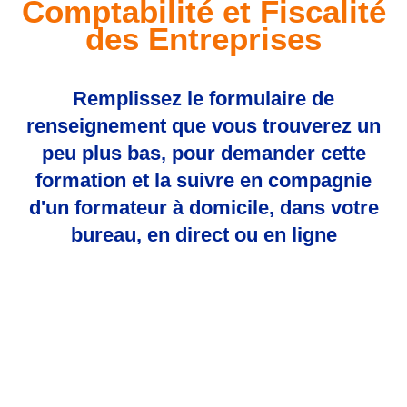
Comptabilité et Fiscalité
des Entreprises
Remplissez le formulaire de
renseignement que vous trouverez un
peu plus bas, pour demander cette
formation et la suivre en compagnie
d'un formateur à domicile, dans votre
bureau, en direct ou en ligne