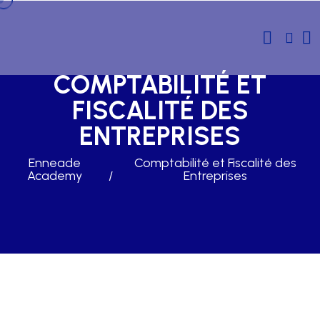
COMPTABILITÉ ET
FISCALITÉ DES
ENTREPRISES
Enneade
Comptabilité et Fiscalité des
Academy
Entreprises