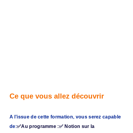
Ce que vous allez découvrir
A l’issue de cette formation, vous serez capable
de:
✅Au programme :
✅ Notion sur la