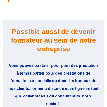
Possible aussi de devenir
formateur au sein de notre
entreprise
Vous pouvez postuler pour pour des prestation
à temps partiel pour des prestations de
formations à domicile ou dans les bureaux de
nos clients, former à distance et en ligne en tant
que collaborateur ou consultant de notre
société.