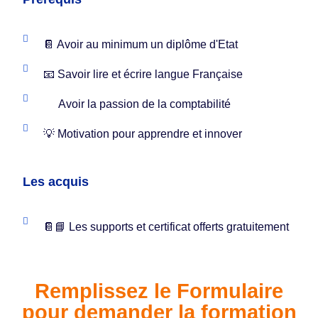
📔 Avoir au minimum un diplôme d'Etat
📧 Savoir lire et écrire langue Française
Avoir la passion de la comptabilité
💡 Motivation pour apprendre et innover
Les acquis
📔📘 Les supports et certificat offerts gratuitement
Remplissez le Formulaire
pour demander la formation