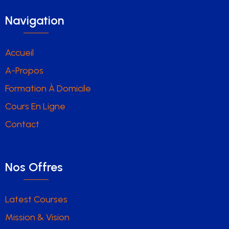
Navigation
Accueil
A-Propos
Formation À Domicile
Cours En Ligne
Contact
Nos Offres
Latest Courses
Mission & Vision