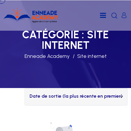
CATÉGORIE :
SITE
INTERNET
Enneade Academy
Site internet
Date de sortie (la plus récente en premier)