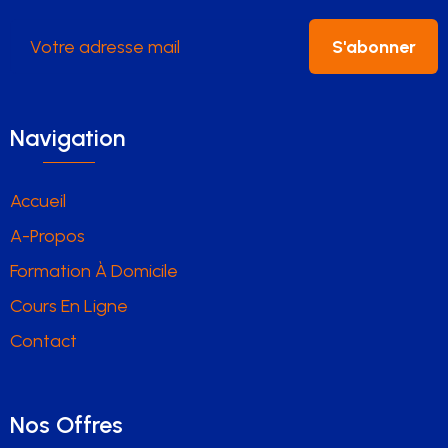
S'abonner
Navigation
Accueil
A-Propos
Formation À Domicile
Cours En Ligne
Contact
Nos Offres