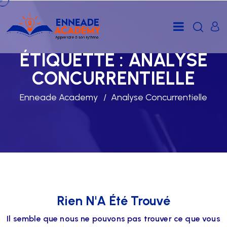
ÉTIQUETTE :
ANALYSE
CONCURRENTIELLE
Enneade Academy
Analyse Concurrentielle
Rien N'A Été Trouvé
Il semble que nous ne pouvons pas trouver ce que vous