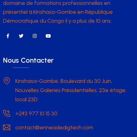
domaine de formations professionnelles en
présentiel à Kinshasa-Gombe en République
Démocratique du Congo il y a plus de 10 ans.
Nous Contacter
Kinshasa-Gombe, Boulevard du 30 Juin,
Nouvelles Galeries Présidentielles, 23e étage,
local 23D
+243 977 10 15 30
contact@enneadedigtech.com