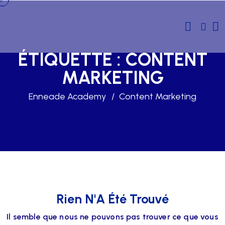
ÉTIQUETTE :
CONTENT
MARKETING
Enneade Academy
Content Marketing
Rien N'A Été Trouvé
Il semble que nous ne pouvons pas trouver ce que vous