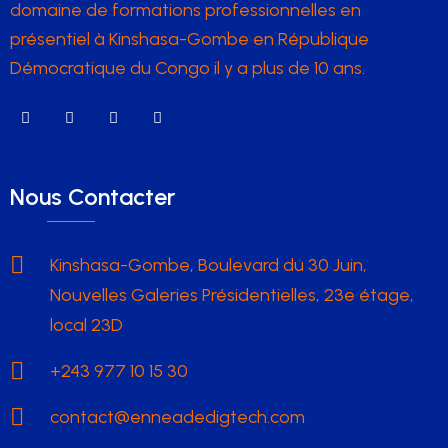
domaine de formations professionnelles en
présentiel à Kinshasa-Gombe en République
Démocratique du Congo il y a plus de 10 ans.
Nous Contacter
Kinshasa-Gombe, Boulevard du 30 Juin,
Nouvelles Galeries Présidentielles, 23e étage,
local 23D
+243 977 10 15 30
contact@enneadedigtech.com