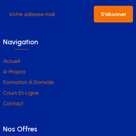
S'abonner
Navigation
Accueil
A-Propos
Formation À Domicile
Cours En Ligne
Contact
Nos Offres