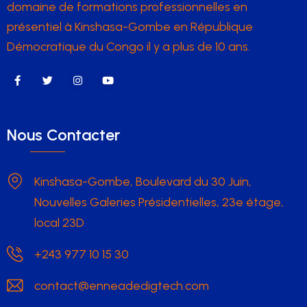
domaine de formations professionnelles en
présentiel à Kinshasa-Gombe en République
Démocratique du Congo il y a plus de 10 ans.
Nous Contacter
Kinshasa-Gombe, Boulevard du 30 Juin,
Nouvelles Galeries Présidentielles, 23e étage,
local 23D
+243 977 10 15 30
contact@enneadedigtech.com