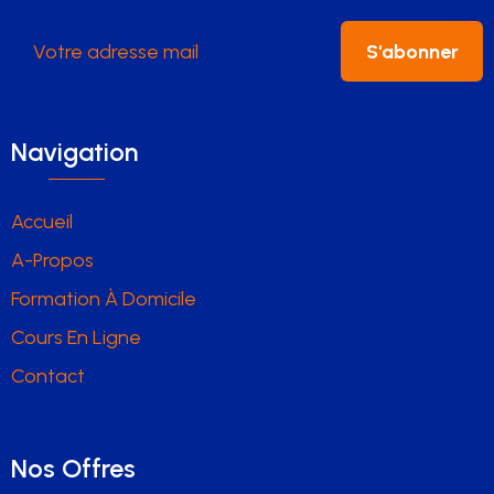
S'abonner
Navigation
Accueil
A-Propos
Formation À Domicile
Cours En Ligne
Contact
Nos Offres