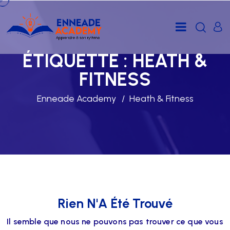
ÉTIQUETTE :
HEATH &
FITNESS
Enneade Academy
Heath & Fitness
Rien N'A Été Trouvé
Il semble que nous ne pouvons pas trouver ce que vous