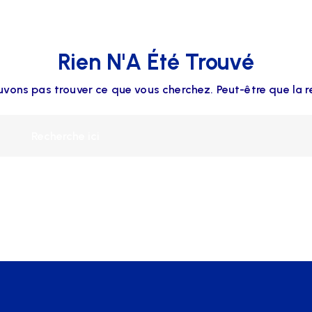
Rien N'A Été Trouvé
uvons pas trouver ce que vous cherchez. Peut-être que la r