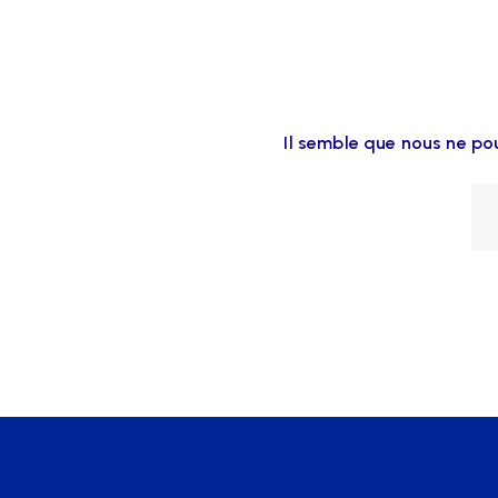
Il semble que nous ne po