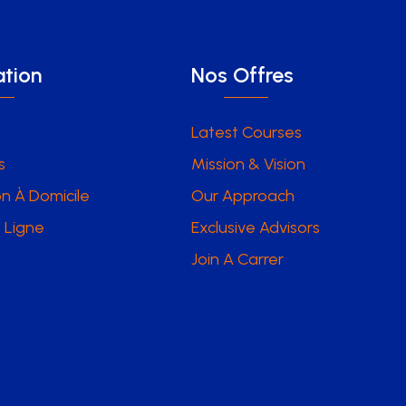
tion
Nos Offres
Latest Courses
s
Mission & Vision
n À Domicile
Our Approach
 Ligne
Exclusive Advisors
Join A Carrer