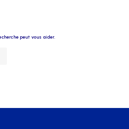
echerche peut vous aider.