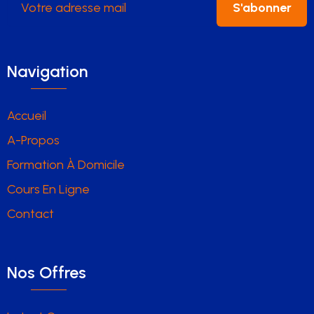
S'abonner
Navigation
Accueil
A-Propos
Formation À Domicile
Cours En Ligne
Contact
Nos Offres