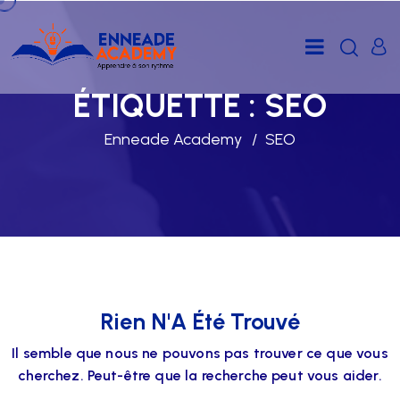
ÉTIQUETTE :
SEO
Enneade Academy
SEO
Rien N'A Été Trouvé
Il semble que nous ne pouvons pas trouver ce que vous
cherchez. Peut-être que la recherche peut vous aider.