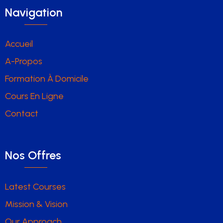
Navigation
Accueil
A-Propos
Formation À Domicile
Cours En Ligne
Contact
Nos Offres
Latest Courses
Mission & Vision
Our Approach