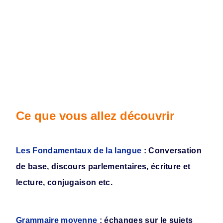
Ce que vous allez découvrir
Les Fondamentaux de la langue
: Conversation
de base, discours parlementaires, écriture et
lecture, conjugaison etc.
Grammaire moyenne
: échanges sur le sujets