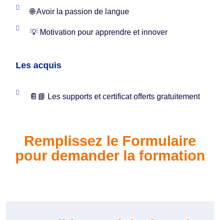
🌐 Avoir la passion de langue
💡 Motivation pour apprendre et innover
Les acquis
📔📘 Les supports et certificat offerts gratuitement
Remplissez le Formulaire
pour demander la formation