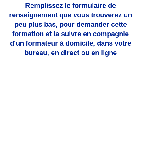
Remplissez le formulaire de
renseignement que vous trouverez un
peu plus bas, pour demander cette
formation et la suivre en compagnie
d'un formateur à domicile, dans votre
bureau, en direct ou en ligne