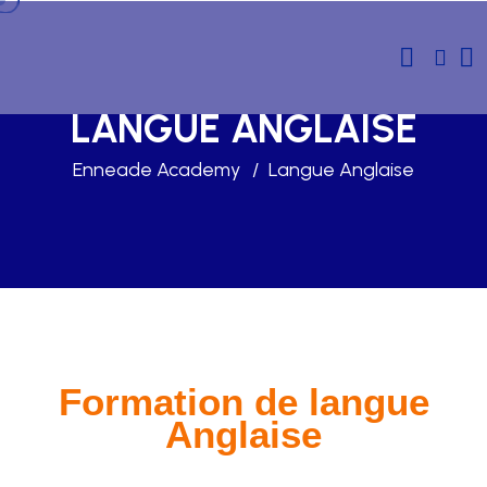
LANGUE ANGLAISE
Enneade Academy
Langue Anglaise
Formation de langue
Anglaise