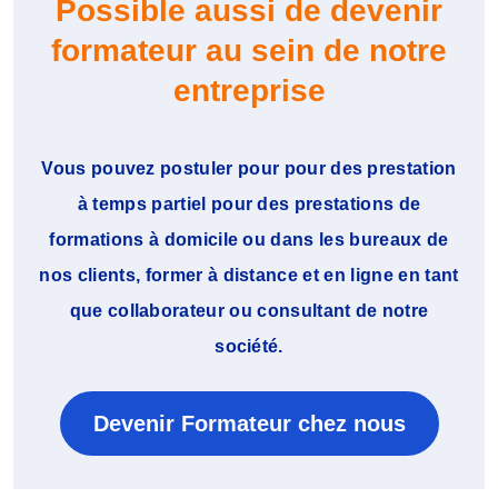
Possible aussi de devenir
formateur au sein de notre
entreprise
Vous pouvez postuler pour pour des prestation
à temps partiel pour des prestations de
formations à domicile ou dans les bureaux de
nos clients, former à distance et en ligne en tant
que collaborateur ou consultant de notre
société.
Devenir Formateur chez nous