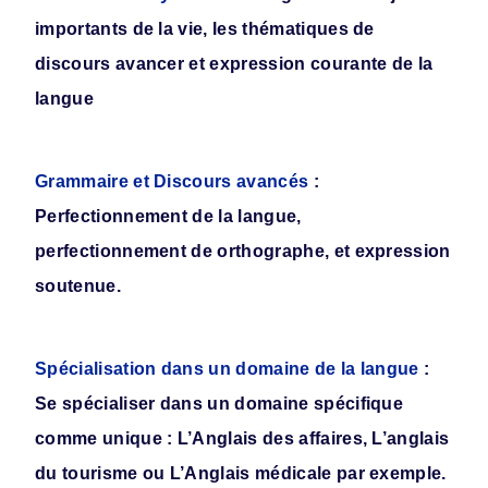
importants de la vie, les thématiques de
discours avancer et expression courante de la
langue
Grammaire et Discours avancés
:
Perfectionnement de la langue,
perfectionnement de orthographe, et expression
soutenue.
Spécialisation dans un domaine de la langue
:
Se spécialiser dans un domaine spécifique
comme unique : L’Anglais des affaires, L’anglais
du tourisme ou L’Anglais médicale par exemple.