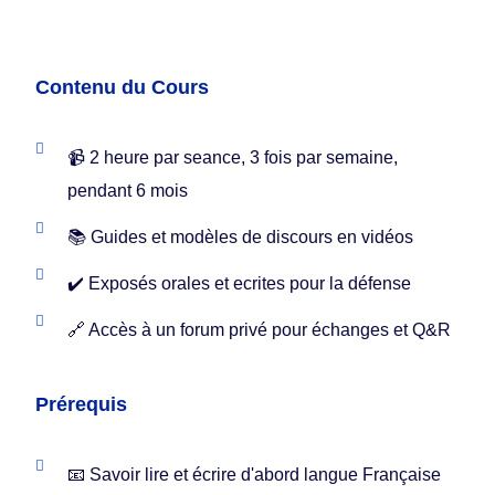
Contenu du Cours
📹 2 heure par seance, 3 fois par semaine,
pendant 6 mois
📚 Guides et modèles de discours en vidéos
✔️ Exposés orales et ecrites pour la défense
🔗 Accès à un forum privé pour échanges et Q&R
Prérequis
📧 Savoir lire et écrire d'abord langue Française