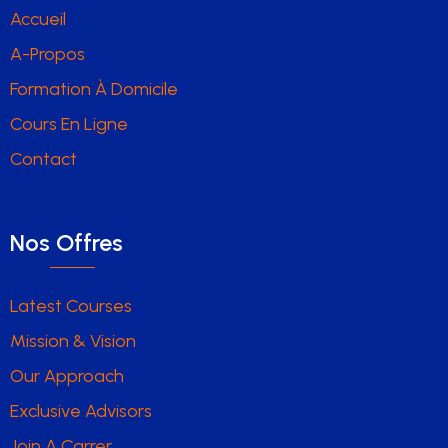
Accueil
A-Propos
Formation À Domicile
Cours En Ligne
Contact
Nos Offres
Latest Courses
Mission & Vision
Our Approach
Exclusive Advisors
Join A Carrer