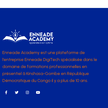
Enneade Academy est une plateforme de
l’entreprise Enneade DigiTech spécialisée dans le
domaine de formations professionnelles en
présentiel à Kinshasa-Gombe en République
Démocratique du Congo il y a plus de 10 ans.