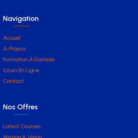
Navigation
Accueil
A-Propos
Formation À Domicile
Cours En Ligne
Contact
Nos Offres
Latest Courses
Mission & Vision