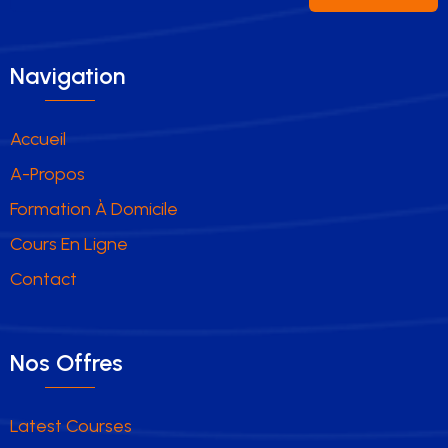
Navigation
Accueil
A-Propos
Formation À Domicile
Cours En Ligne
Contact
Nos Offres
Latest Courses