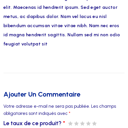
elit. Maecenas id hendrerit ipsum. Sed eget auctor
metus, ac dapibus dolor. Nam vel lacus eu nisl
bibendum accumsan vitae vitae nibh. Nam nec eros
id magna hendrerit sagittis. Nullam sed mi non odio
feugiat volutpat sit
Ajouter Un Commentaire
Votre adresse e-mail ne sera pas publiée.
Les champs
obligatoires sont indiqués avec
*
Le taux de ce produit?
*