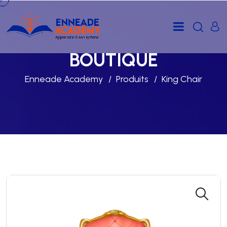
BOUTIQUE
Enneade Academy
Produits
King Chair