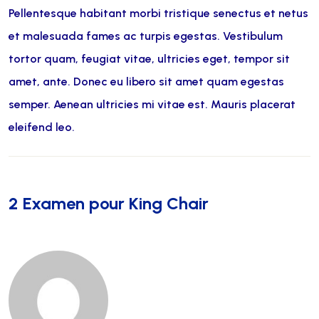
Pellentesque habitant morbi tristique senectus et netus
et malesuada fames ac turpis egestas. Vestibulum
tortor quam, feugiat vitae, ultricies eget, tempor sit
amet, ante. Donec eu libero sit amet quam egestas
semper. Aenean ultricies mi vitae est. Mauris placerat
eleifend leo.
2 Examen pour
King Chair