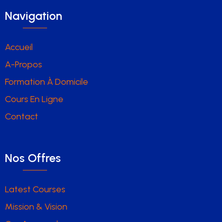
Navigation
Accueil
A-Propos
Formation À Domicile
Cours En Ligne
Contact
Nos Offres
Latest Courses
Mission & Vision