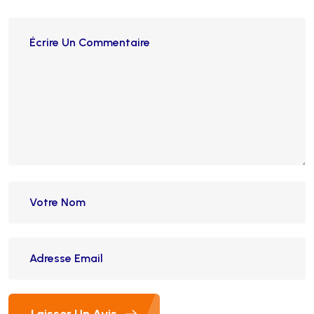
Laisser Un Avis