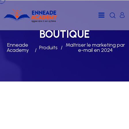
BOUTIQUE
Enneade
Maîtriser le marketing par
Produits
Academy
e-mail en 2024