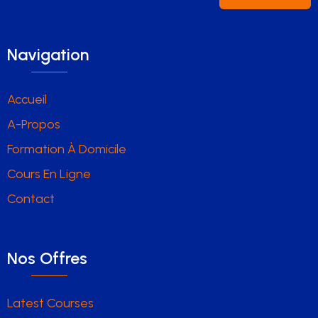
Navigation
Accueil
A-Propos
Formation À Domicile
Cours En Ligne
Contact
Nos Offres
Latest Courses