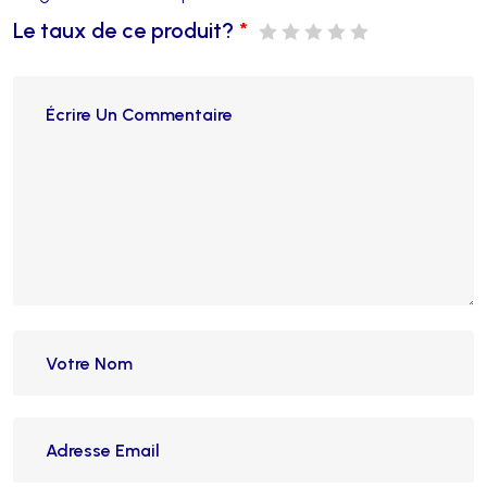
Le taux de ce produit?
*