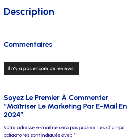
Description
Commentaires
Il n'y a pas encore de reviews.
Soyez Le Premier À Commenter
“Maîtriser Le Marketing Par E-Mail En
2024”
Votre adresse e-mail ne sera pas publiée.
Les champs
obligatoires sont indiqués avec
*