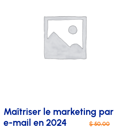
Maîtriser le marketing par
e-mail en 2024
$
50,00