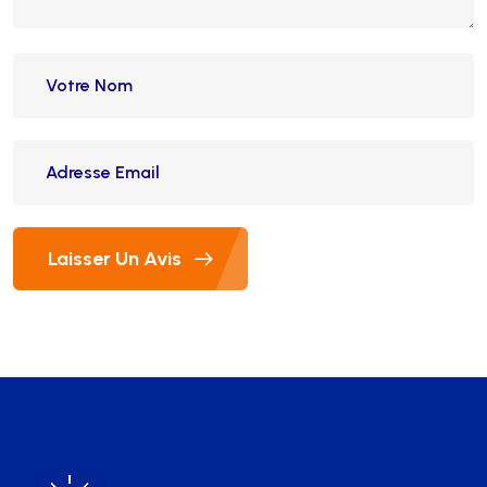
Laisser Un Avis