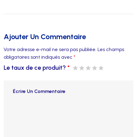
Ajouter Un Commentaire
Votre adresse e-mail ne sera pas publiée.
Les champs
obligatoires sont indiqués avec
*
Le taux de ce produit?
*