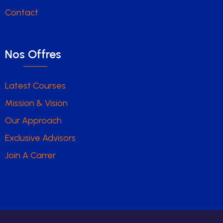
Contact
Nos Offres
Latest Courses
Mission & Vision
Our Approach
Exclusive Advisors
Join A Carrer