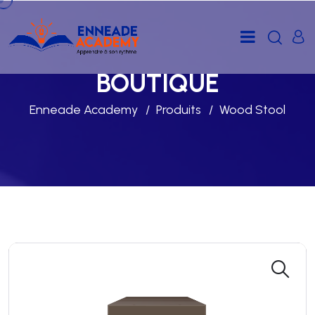
BOUTIQUE
Enneade Academy
Produits
Wood Stool