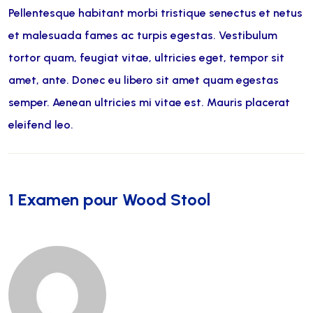
Pellentesque habitant morbi tristique senectus et netus
et malesuada fames ac turpis egestas. Vestibulum
tortor quam, feugiat vitae, ultricies eget, tempor sit
amet, ante. Donec eu libero sit amet quam egestas
semper. Aenean ultricies mi vitae est. Mauris placerat
eleifend leo.
1 Examen pour
Wood Stool