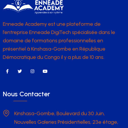
Enneade Academy est une plateforme de
l’entreprise Enneade DigiTech spécialisée dans le
domaine de formations professionnelles en
présentiel à Kinshasa-Gombe en République
Démocratique du Congo il y a plus de 10 ans.
Nous Contacter
Kinshasa-Gombe, Boulevard du 30 Juin,
Nouvelles Galeries Présidentielles, 23e étage,