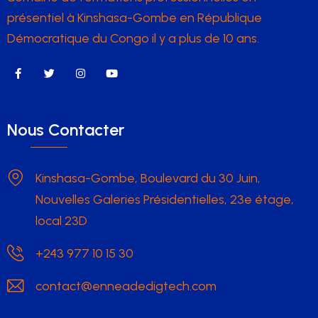
présentiel à Kinshasa-Gombe en République
Démocratique du Congo il y a plus de 10 ans.
Nous Contacter
Kinshasa-Gombe, Boulevard du 30 Juin,
Nouvelles Galeries Présidentielles, 23e étage,
local 23D
+243 977 10 15 30
contact@enneadedigtech.com