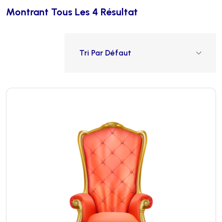
Montrant Tous Les 4 Résultat