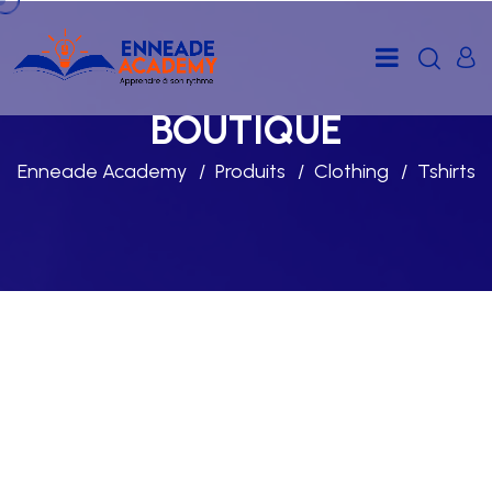
BOUTIQUE
Enneade Academy
Produits
Clothing
Tshirts