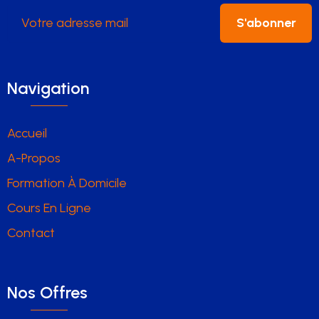
S'abonner
Navigation
Accueil
A-Propos
Formation À Domicile
Cours En Ligne
Contact
Nos Offres