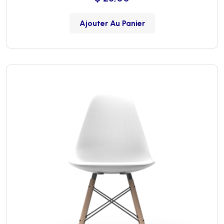
Ajouter Au Panier